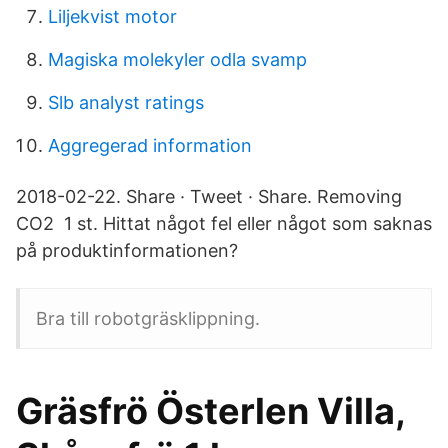
Liljekvist motor
Magiska molekyler odla svamp
Slb analyst ratings
Aggregerad information
2018-02-22. Share · Tweet · Share. Removing
CO2 1 st. Hittat något fel eller något som saknas
på produktinformationen?
Bra till robotgräsklippning.
Gräsfrö Österlen Villa,