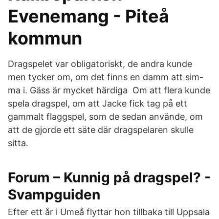
Evenemang - Piteå
kommun
Dragspelet var obligatoriskt, de andra kunde
men tycker om, om det finns en damm att sim-
ma i. Gäss är mycket härdiga Om att flera kunde
spela dragspel, om att Jacke fick tag på ett
gammalt flaggspel, som de sedan använde, om
att de gjorde ett säte där dragspelaren skulle
sitta.
Forum – Kunnig på dragspel? -
Svampguiden
Efter ett år i Umeå flyttar hon tillbaka till Uppsala