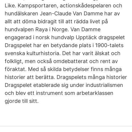
Like. Kampsportaren, actionskådespelaren och
hundälskaren Jean-Claude Van Damme har av
allt att döma bidragit till att rädda livet på
hundvalpen Raya i Norge. Van Damme
engagerad i norsk hundvalp Upptäck dragspelet
Dragspelet har en betydande plats i 1900-talets
svenska kulturhistoria. Det har varit älskat och
folkligt, men också omdebatterat och rent av
föraktat. Med så skilda betydelser finns många
historier att berätta. Dragspelets många historier
Dragspelet etablerade sig under industrialismen
och blev ett instrument som arbetarklassen
gjorde till sitt.