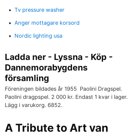
Tv pressure washer
Anger mottagare korsord
Nordic lighting usa
Ladda ner - Lyssna - Köp -
Dannemorabygdens
församling
Föreningen bildades år 1955 Paolini Dragspel.
Paolini dragpspel. 2 000 kr. Endast 1 kvar i lager.
Lägg i varukorg. 6852.
A Tribute to Art van