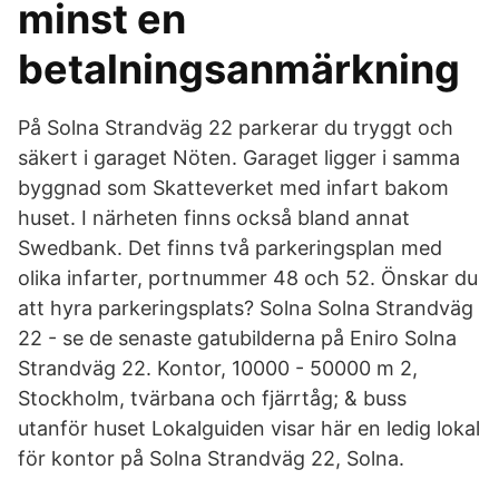
minst en
betalningsanmärkning
På Solna Strandväg 22 parkerar du tryggt och
säkert i garaget Nöten. Garaget ligger i samma
byggnad som Skatteverket med infart bakom
huset. I närheten finns också bland annat
Swedbank. Det finns två parkeringsplan med
olika infarter, portnummer 48 och 52. Önskar du
att hyra parkeringsplats? Solna Solna Strandväg
22 - se de senaste gatubilderna på Eniro Solna
Strandväg 22. Kontor, 10000 - 50000 m 2,
Stockholm, tvärbana och fjärrtåg; & buss
utanför huset Lokalguiden visar här en ledig lokal
för kontor på Solna Strandväg 22, Solna.