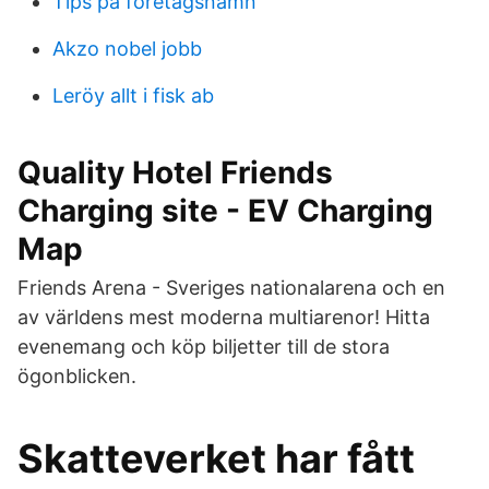
Tips pa foretagsnamn
Akzo nobel jobb
Leröy allt i fisk ab
Quality Hotel Friends
Charging site - EV Charging
Map
Friends Arena - Sveriges nationalarena och en
av världens mest moderna multiarenor! Hitta
evenemang och köp biljetter till de stora
ögonblicken.
Skatteverket har fått