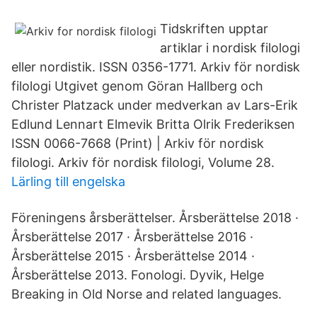
Tidskriften upptar
artiklar i nordisk filologi
eller nordistik. ISSN 0356-1771. Arkiv för nordisk
filologi Utgivet genom Göran Hallberg och
Christer Platzack under medverkan av Lars-Erik
Edlund Lennart Elmevik Britta Olrik Frederiksen
ISSN 0066-7668 (Print) | Arkiv för nordisk
filologi. Arkiv för nordisk filologi, Volume 28.
Lärling till engelska
Föreningens årsberättelser. Årsberättelse 2018 ·
Årsberättelse 2017 · Årsberättelse 2016 ·
Årsberättelse 2015 · Årsberättelse 2014 ·
Årsberättelse 2013. Fonologi. Dyvik, Helge
Breaking in Old Norse and related languages.