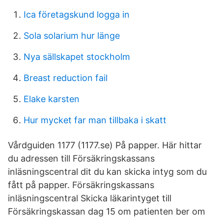
Ica företagskund logga in
Sola solarium hur länge
Nya sällskapet stockholm
Breast reduction fail
Elake karsten
Hur mycket far man tillbaka i skatt
Vårdguiden 1177 (1177.se) På papper. Här hittar
du adressen till Försäkringskassans
inläsningscentral dit du kan skicka intyg som du
fått på papper. Försäkringskassans
inläsningscentral Skicka läkarintyget till
Försäkringskassan dag 15 om patienten ber om