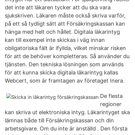
det inte att läkaren tycker att du ska vara
sjukskriven. Läkaren måste också skriva varför,
på ett så tydligt sätt att Försäkringskassan kan
hänga med helt och hållet. Digitala läkarintyg
kan till exempel inte skickas i väg innan
obligatoriska fält är ifyllda, vilket minskar risken
för att de behöver kompletteras. Så använder du
tjänsten. Den tekniska lösningen som används
för att kunna skicka digitala läkarintyg kallas
Webcert, som är framtagen av företaget Inera.
De flesta
regioner
kan skriva ut elektroniska intyg. Läkarintyget ska
lämnas både till Försäkringskassan och din
arbetsgivare. Om du inte är anställd . Den första