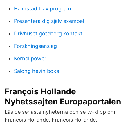
Halmstad trav program
Presentera dig själv exempel
Drivhuset göteborg kontakt
Forskningsanslag
Kernel power
Salong hevin boka
François Hollande
Nyhetssajten Europaportalen
Läs de senaste nyheterna och se tv-klipp om
Francois Hollande. Francois Hollande.