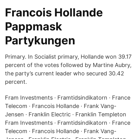
Francois Hollande
Pappmask
Partykungen
Primary. In Socialist primary, Hollande won 39.17
percent of the votes followed by Martine Aubry,
the party’s current leader who secured 30.42
percent.
Fram Investments · Framtidsindikatorn · France
Telecom · Francois Hollande · Frank Vang-
Jensen · Franklin Electric · Franklin Templeton
Fram Investments · Framtidsindikatorn · France
Telecom · Francois Hollande · Frank Vang-