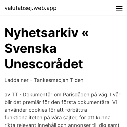
valutabsej.web.app
Nyhetsarkiv «
Svenska
Unescorådet
Ladda ner - Tankesmedjan Tiden
av TT · Dokumentär om Parisdåden på väg. I vår
blir det premiär för den första dokumentära Vi
använder cookies för att förbättra
funktionaliteten på våra sajter, för att kunna
rikta relevant innehåll och annonser till dig samt