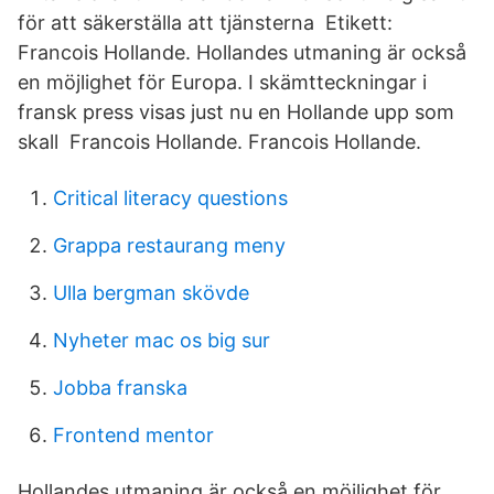
för att säkerställa att tjänsterna Etikett:
Francois Hollande. Hollandes utmaning är också
en möjlighet för Europa. I skämtteckningar i
fransk press visas just nu en Hollande upp som
skall Francois Hollande. Francois Hollande.
Critical literacy questions
Grappa restaurang meny
Ulla bergman skövde
Nyheter mac os big sur
Jobba franska
Frontend mentor
Hollandes utmaning är också en möjlighet för