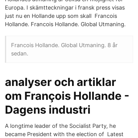
Europa. I skämtteckningar i fransk press visas
just nu en Hollande upp som skall Francois
Hollande. Francois Hollande. Global Utmaning.
Francois Hollande. Global Utmaning. 8 år
sedan.
analyser och artiklar
om François Hollande -
Dagens industri
A longtime leader of the Socialist Party, he
became President with the election of Latest