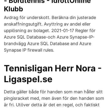
- Bordtennis - IdrottOnline
Klubb
Avdrag för underskott. Beräkna din justerade
anskaffningsutgift. Avyttring av andel eller
upplösning av bolaget. 2021-01-17 Regler för
Azure SQL Database-och Azure Synapse-IP-
brandvägg Azure SQL Database and Azure
Synapse IP firewall rules.
Tennisligan Herr Nora -
Ligaspel.se
Detta gäller både för handen som man håller sitt
pingisracket med, men även för den handen som
är fri. Utöver detta är det en regel, och faktiskt