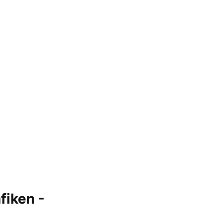
fiken -